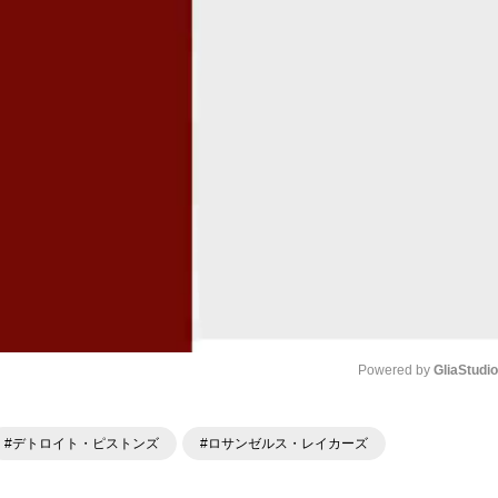
Powered by 
GliaStudi
Mute
#デトロイト・ピストンズ
#ロサンゼルス・レイカーズ