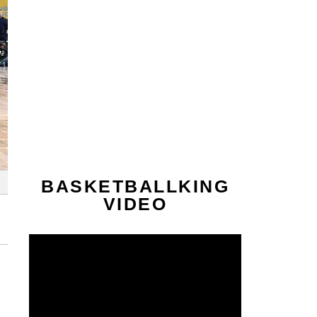
BASKETBALLKING
VIDEO