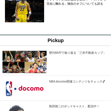
完全に離れる」独自のオフについても語る
Pickup
歴代MVPで振り返る「三井不動産カップ」
NBA docomo関連コンテンツをチェック🏀
島田慎二のポッドキャスト、配信中！