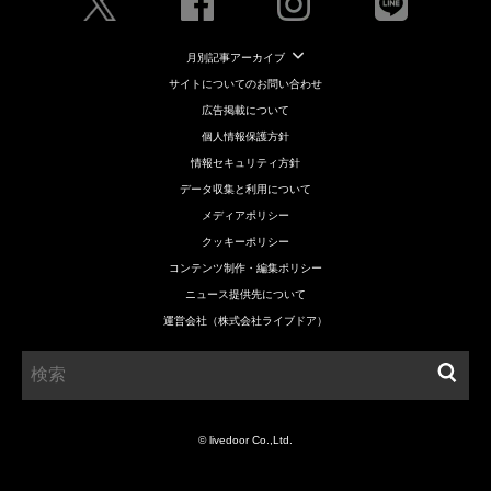
月別記事アーカイブ
サイトについてのお問い合わせ
広告掲載について
個人情報保護方針
情報セキュリティ方針
データ収集と利用について
メディアポリシー
クッキーポリシー
コンテンツ制作・編集ポリシー
ニュース提供先について
運営会社（株式会社ライブドア）
© livedoor Co.,Ltd.